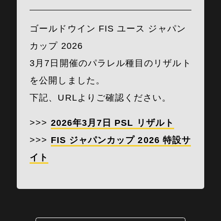
ゴールドウイン FIS ユース ジャパン
カップ 2026
3月7日開催のパラレル種目のリザルト
を公開しました。
下記、URLよりご確認ください。
>>>
2026年3月7日 PSL リザルト
>>>
FIS ジャパンカップ 2026 特設サ
イト