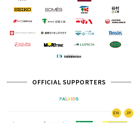
OFFICIAL SUPPORTERS
EN
JP