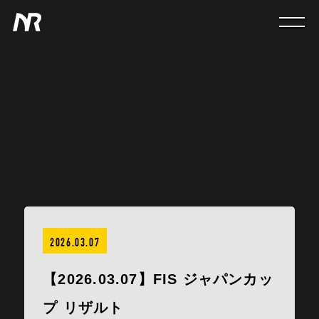
2026.03.07
【2026.03.07】FIS ジャパンカッ
プ リザルト