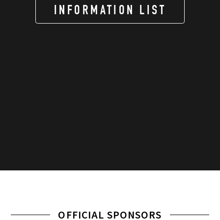
INFORMATION LIST
OFFICIAL SPONSORS