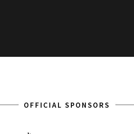
OFFICIAL SPONSORS