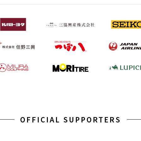
OFFICIAL SUPPORTERS